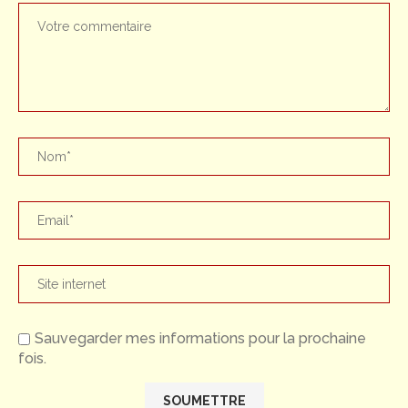
Sauvegarder mes informations pour la prochaine
fois.