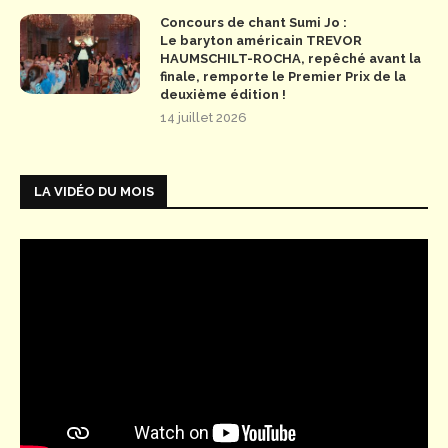
Concours de chant Sumi Jo :
Le baryton américain TREVOR
HAUMSCHILT-ROCHA, repêché avant la
finale, remporte le Premier Prix de la
deuxième édition !
14 juillet 2026
LA VIDÉO DU MOIS