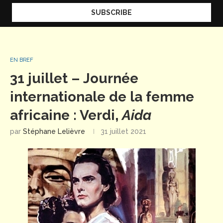
EN BREF
31 juillet – Journée
internationale de la femme
africaine : Verdi,
Aida
par
Stéphane Lelièvre
31 juillet 2021