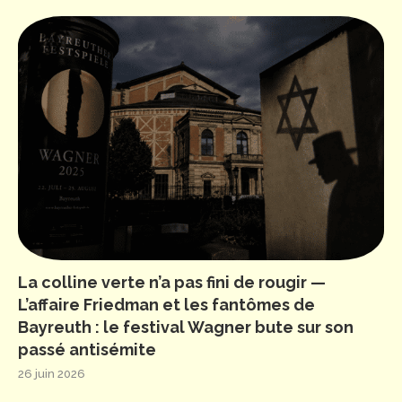
La colline verte n’a pas fini de rougir —
L’affaire Friedman et les fantômes de
Bayreuth : le festival Wagner bute sur son
passé antisémite
26 juin 2026