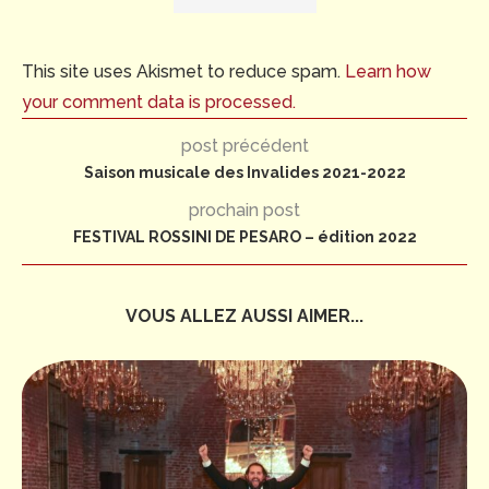
This site uses Akismet to reduce spam.
Learn how
your comment data is processed.
post précédent
Saison musicale des Invalides 2021-2022
prochain post
FESTIVAL ROSSINI DE PESARO – édition 2022
VOUS ALLEZ AUSSI AIMER...