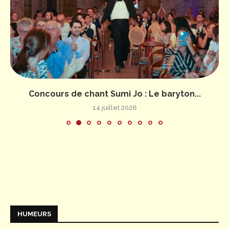
Concours de chant Sumi Jo : Le baryton...
14 juillet 2026
HUMEURS