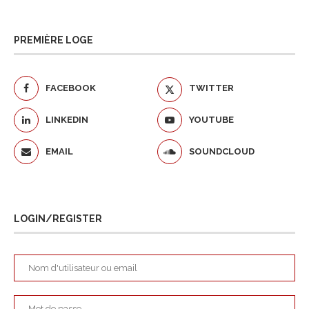
PREMIÈRE LOGE
FACEBOOK
TWITTER
LINKEDIN
YOUTUBE
EMAIL
SOUNDCLOUD
LOGIN/REGISTER