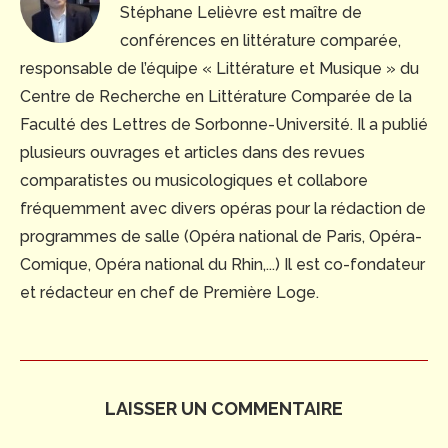
Stéphane Lelièvre est maître de
conférences en littérature comparée,
responsable de l’équipe « Littérature et Musique » du
Centre de Recherche en Littérature Comparée de la
Faculté des Lettres de Sorbonne-Université. Il a publié
plusieurs ouvrages et articles dans des revues
comparatistes ou musicologiques et collabore
fréquemment avec divers opéras pour la rédaction de
programmes de salle (Opéra national de Paris, Opéra-
Comique, Opéra national du Rhin,...) Il est co-fondateur
et rédacteur en chef de Première Loge.
LAISSER UN COMMENTAIRE