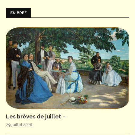
EN BREF
Les brèves de juillet –
29 juillet 2026