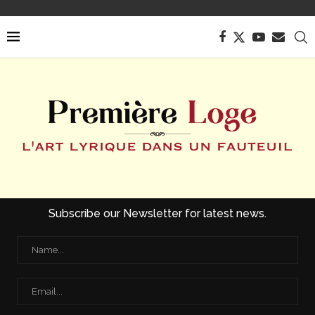
Subscribe our Newsletter for latest news.