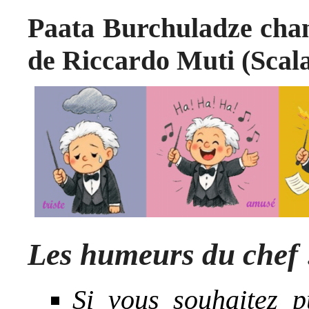
Paata Burchuladze cha
de Riccardo Muti (Scala
Les humeurs du chef 
Si vous souhaitez 