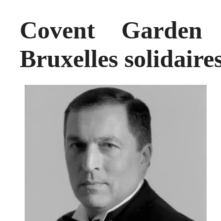
Covent Garden
Bruxelles solidair