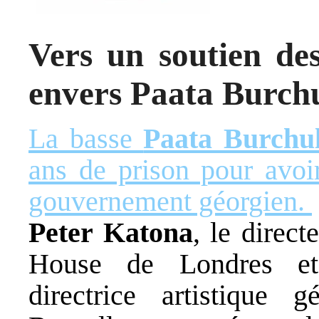
Vers un soutien de
envers Paata Burch
La basse
Paata Burchu
ans de prison pour avoi
gouvernement géorgien.
Peter Katona
, le direc
House de Londres 
directrice artistique