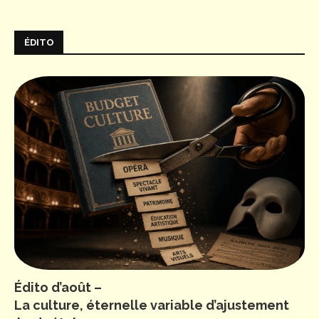
ÉDITO
Édito d’août –
La culture, éternelle variable d’ajustement