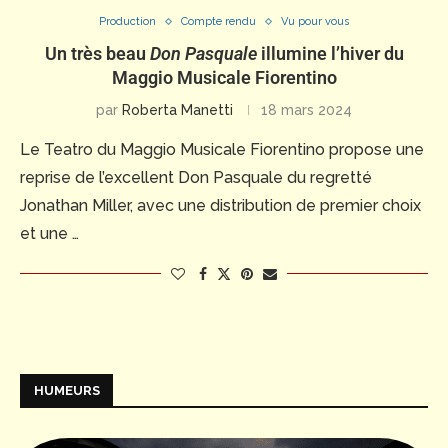
Production
Compte rendu
Vu pour vous
Un très beau
Don Pasquale
illumine l’hiver du
Maggio Musicale Fiorentino
par
Roberta Manetti
18 mars 2024
Le Teatro du Maggio Musicale Fiorentino propose une
reprise de l’excellent Don Pasquale du regretté
Jonathan Miller, avec une distribution de premier choix
et une …
HUMEURS