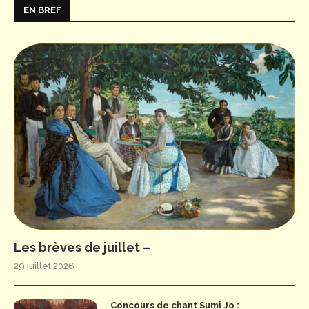
EN BREF
Les brèves de juillet –
29 juillet 2026
Concours de chant Sumi Jo :