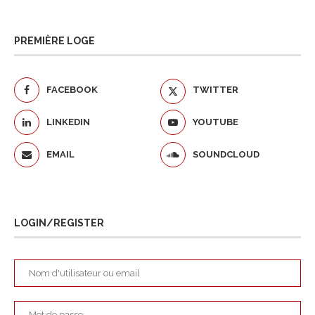
PREMIÈRE LOGE
FACEBOOK
TWITTER
LINKEDIN
YOUTUBE
EMAIL
SOUNDCLOUD
LOGIN/REGISTER