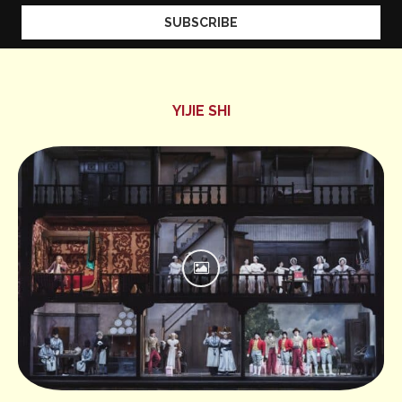
YIJIE SHI