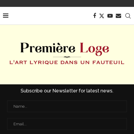
Subscribe our Newsletter for latest news.