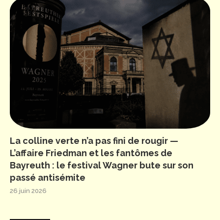
La colline verte n’a pas fini de rougir —
L’affaire Friedman et les fantômes de
Bayreuth : le festival Wagner bute sur son
passé antisémite
26 juin 2026