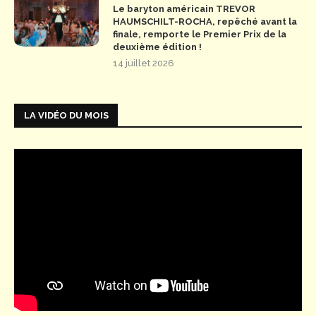
Le baryton américain TREVOR
HAUMSCHILT-ROCHA, repêché avant la
finale, remporte le Premier Prix de la
deuxième édition !
14 juillet 2026
LA VIDÉO DU MOIS