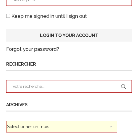
Keep me signed in until I sign out
Forgot your password?
RECHERCHER
ARCHIVES