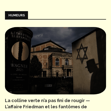
HUMEURS
La colline verte n’a pas fini de rougir —
L’affaire Friedman et les fantômes de