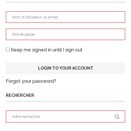
Keep me signed in until I sign out
Forgot your password?
RECHERCHER