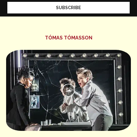
TÓMAS TÓMASSON