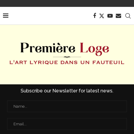
Subscribe our Newsletter for latest news.