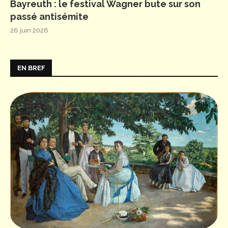
Bayreuth : le festival Wagner bute sur son
passé antisémite
26 juin 2026
EN BREF