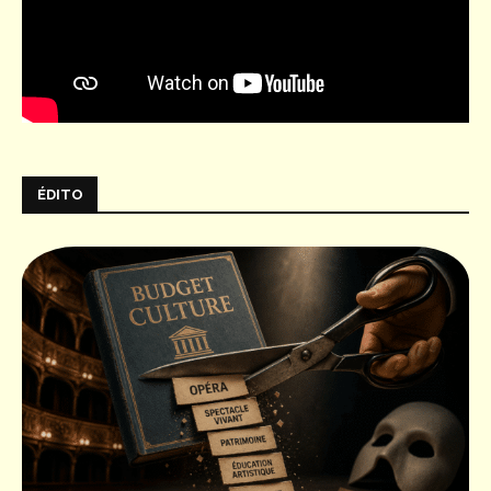
ÉDITO