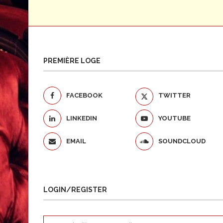
PREMIÈRE LOGE
FACEBOOK
TWITTER
LINKEDIN
YOUTUBE
EMAIL
SOUNDCLOUD
LOGIN/REGISTER