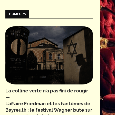
HUMEURS
La colline verte n’a pas fini de rougir
—
L’affaire Friedman et les fantômes de
Bayreuth : le festival Wagner bute sur