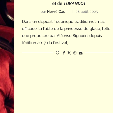
et de
TURANDOT
par
Hervé Casini
28 août 2025
Dans un dispositif scénique traditionnel mais
efficace, la fable de la princesse de glace, telle
que proposée par Alfonso Signorini depuis
l’édition 2017 du festival, …