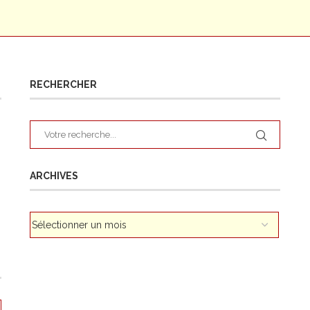
RECHERCHER
ARCHIVES