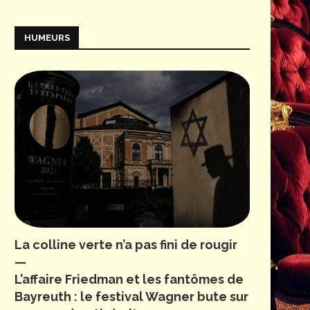
HUMEURS
La colline verte n’a pas fini de rougir
—
L’affaire Friedman et les fantômes de
Bayreuth : le festival Wagner bute sur