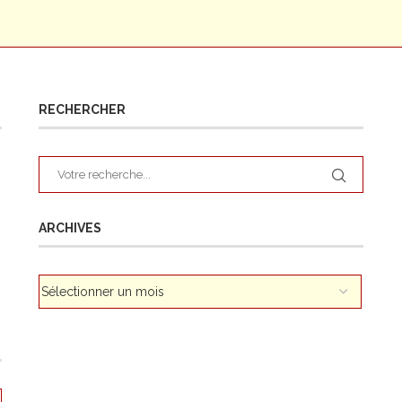
RECHERCHER
ARCHIVES