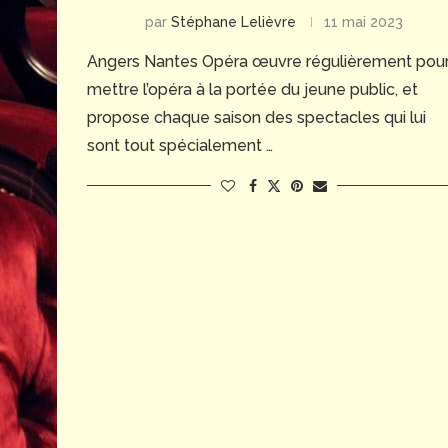
par
Stéphane Lelièvre
11 mai 2023
Angers Nantes Opéra œuvre régulièrement pou
mettre l’opéra à la portée du jeune public, et
propose chaque saison des spectacles qui lui
sont tout spécialement …