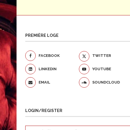
PREMIÈRE LOGE
FACEBOOK
TWITTER
LINKEDIN
YOUTUBE
EMAIL
SOUNDCLOUD
LOGIN/REGISTER