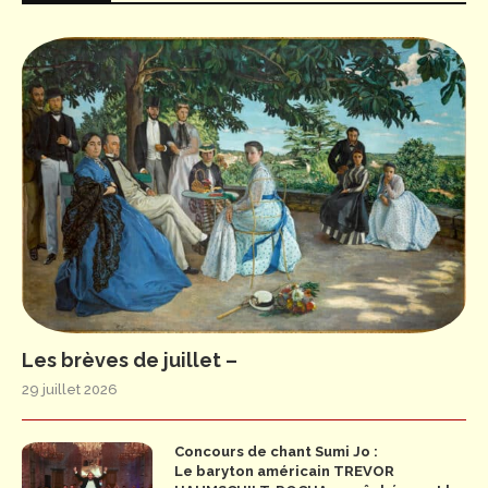
Les brèves de juillet –
29 juillet 2026
Concours de chant Sumi Jo :
Le baryton américain TREVOR