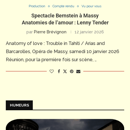
Production
Compte rendu
Vu pour vous
Spectacle Bernstein à Massy
Anatomies de l’amour : Lenny Tender
par
Pierre Brévignon
12 janvier 2026
Anatomy of love : Trouble in Tahiti / Arias and
Barcarolles, Opéra de Massy, samedi 10 janvier 2026
Réunion, pour la première fois sur scène, …
HUMEURS