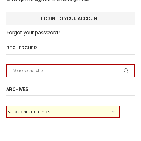
Forgot your password?
RECHERCHER
ARCHIVES