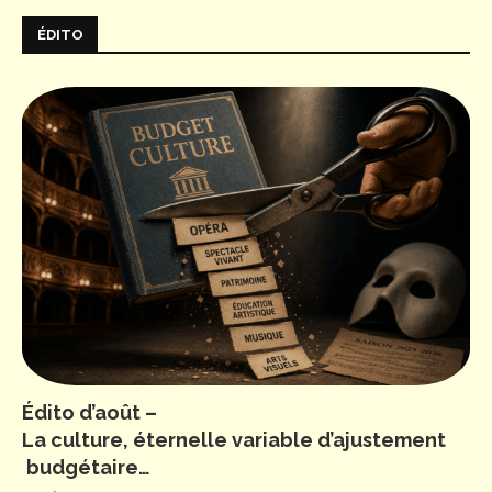
ÉDITO
Édito d’août –
La culture, éternelle variable d’ajustement
budgétaire…