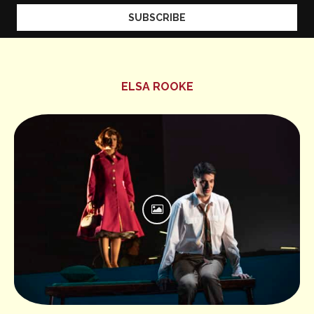
ELSA ROOKE