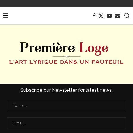
Subscribe our Newsletter for latest news.