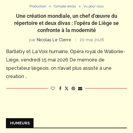
Production
Compte rendu
Vu pour vous
Une création mondiale, un chef d’œuvre du
répertoire et deux divas : l’opéra de Liège se
confronte à la modernité
par
Nicolas Le Clerre
20 mai 2026
Bartleby et La Voix humaine, Opéra royal de Wallonie-
Liège, vendredi 15 mai 2026 De mémoire de
spectateur liégeois, on n’avait plus assisté à une
création …
HUMEURS