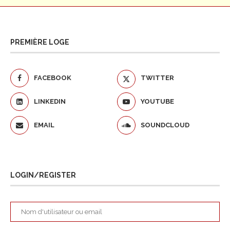
PREMIÈRE LOGE
FACEBOOK
TWITTER
LINKEDIN
YOUTUBE
EMAIL
SOUNDCLOUD
LOGIN/REGISTER