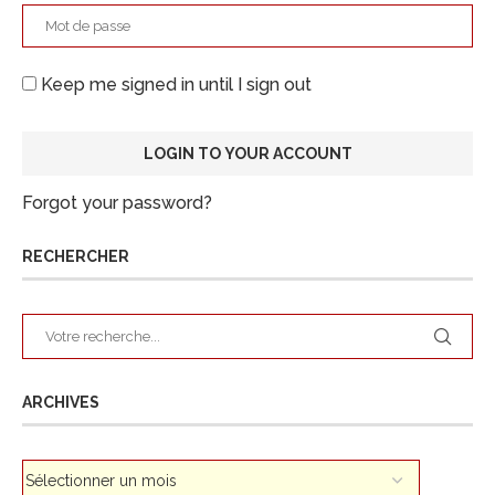
Keep me signed in until I sign out
Forgot your password?
RECHERCHER
ARCHIVES