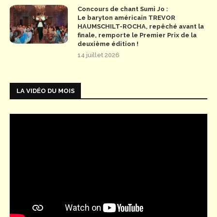
Concours de chant Sumi Jo :
Le baryton américain TREVOR
HAUMSCHILT-ROCHA, repêché avant la
finale, remporte le Premier Prix de la
deuxième édition !
14 juillet 2026
LA VIDÉO DU MOIS