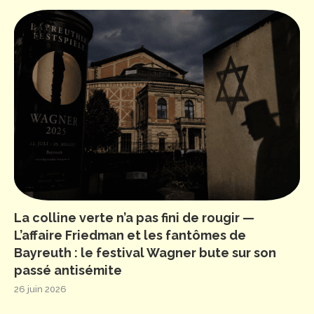
La colline verte n’a pas fini de rougir —
L’affaire Friedman et les fantômes de
Bayreuth : le festival Wagner bute sur son
passé antisémite
26 juin 2026