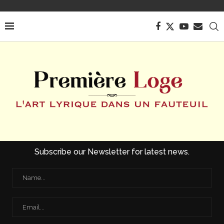
Subscribe our Newsletter for latest news.