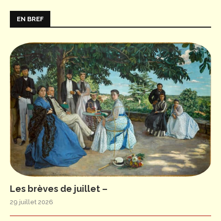
EN BREF
Les brèves de juillet –
29 juillet 2026