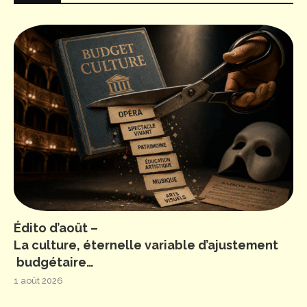
Édito d’août –
La culture, éternelle variable d’ajustement
budgétaire…
1 août 2026