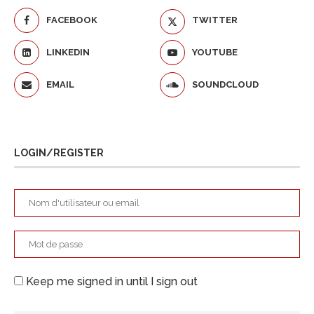
FACEBOOK
TWITTER
LINKEDIN
YOUTUBE
EMAIL
SOUNDCLOUD
LOGIN/REGISTER
Keep me signed in until I sign out