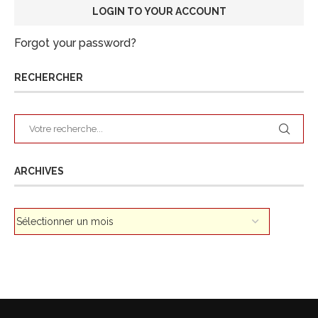
Forgot your password?
RECHERCHER
ARCHIVES