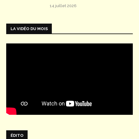
14 juillet 2026
LA VIDÉO DU MOIS
ÉDITO