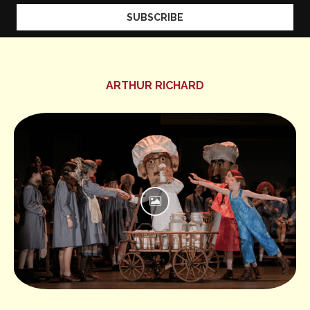
ARTHUR RICHARD