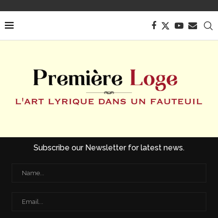
Subscribe our Newsletter for latest news.