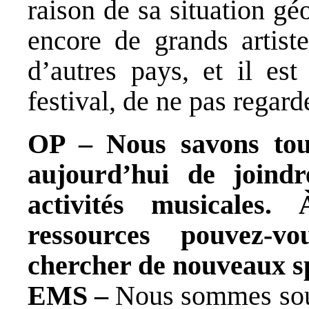
raison de sa situation géo
encore de grands artist
d’autres pays, et il est
festival, de ne pas regard
OP – Nous savons tou
aujourd’hui de joind
activités musicales.
ressources pouvez-v
chercher de nouveaux s
EMS –
Nous sommes sout