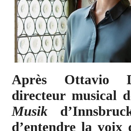
Après Ottavio 
directeur musical 
Musik
d’Innsbruck
d’entendre la voix 