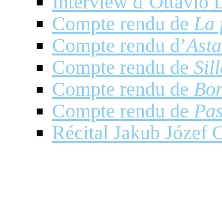
Interview d’Ottavio 
Compte rendu de
La 
Compte rendu d’
Asta
Compte rendu de
Sil
Compte rendu de
Bor
Compte rendu de
Pas
Récital Jakub Józef O