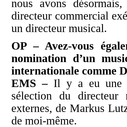
nous avons désormais, 
directeur commercial exéc
un directeur musical.
OP – Avez-vous égale
nomination d’un musi
internationale comme D
EMS –
Il y a eu une 
sélection du directeur
externes, de Markus Lutz
de moi-même.