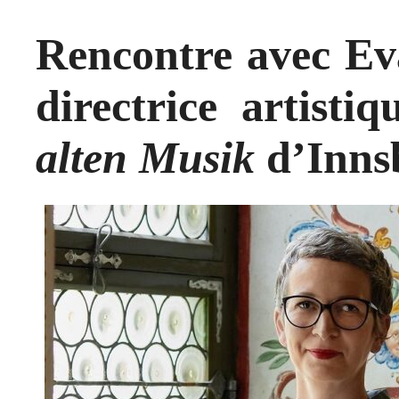
Rencontre avec Ev
directrice artisti
alten Musik
d’Inns