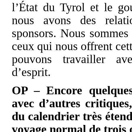
l’État du Tyrol et le go
nous avons des relati
sponsors. Nous sommes 
ceux qui nous offrent cet
pouvons travailler ave
d’esprit.
OP – Encore quelques 
avec d’autres critiques
du calendrier très éten
voyage normal de trois ou