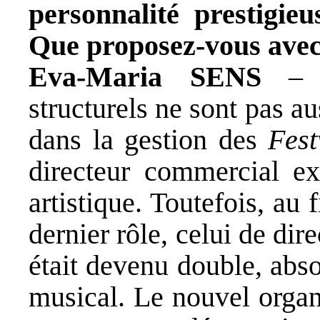
personnalité prestigi
Que proposez-vous avec
Eva-Maria SENS
– E
structurels ne sont pas au
dans la gestion des
Fes
directeur commercial ex
artistique. Toutefois, au 
dernier rôle, celui de dire
était devenu double, abso
musical. Le nouvel organ