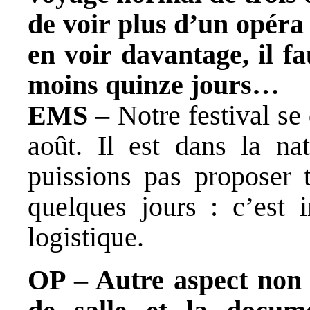
de voir plus d’un opéra
en voir davantage, il f
moins quinze jours…
EMS –
Notre festival se 
août. Il est dans la n
puissions pas proposer 
quelques jours : c’est 
logistique.
OP – Autre aspect non 