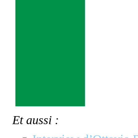
Et aussi :