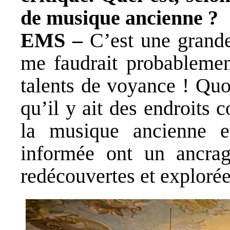
de musique ancienne ?
EMS –
C’est une grande
me faudrait probablemen
talents de voyance ! Quoi
qu’il y ait des endroits
la musique ancienne et
informée ont un ancrag
redécouvertes et explorée