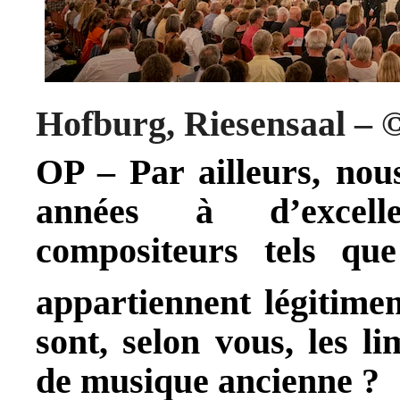
Hofburg, Riesensaal – 
OP – Par ailleurs, nous
années à d’excelle
compositeurs tels qu
appartiennent légitim
sont, selon vous, les l
de musique ancienne ?