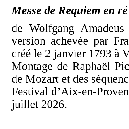
Messe de Requiem en ré
de Wolfgang Amadeus 
version achevée par Fr
créé le 2 janvier 1793 à V
Montage de Raphaël Pich
de Mozart et des séquenc
Festival d’Aix-en-Proven
juillet 2026.