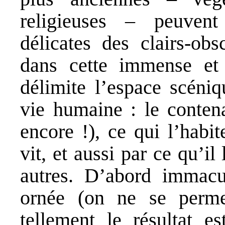
religieuses – peuvent
délicates des clairs-ob
dans cette immense et
délimite l’espace scéniq
vie humaine : le conten
encore !), ce qui l’habi
vit, et aussi par ce qu’il
autres. D’abord immacu
ornée (on ne se perme
tellement le résultat e