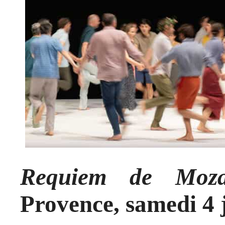
Requiem de Moz
Provence, samedi 4 j