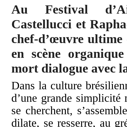
Au Festival d’Ai
Castellucci et Rapha
chef-d’œuvre ultime
en scène organique 
mort dialogue avec l
Dans la culture brésilien
d’une grande simplicité 
se cherchent, s’assemble
dilate, se resserre, au g