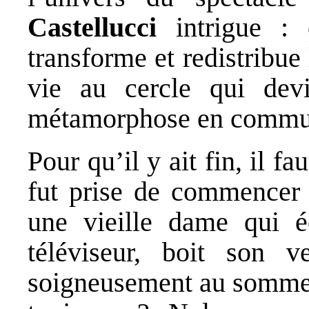
Castellucci
intrigue : 
transforme et redistribue 
vie au cercle qui devi
métamorphose en commu
Pour qu’il y ait fin, il
fut prise de commencer 
une vieille dame qui é
téléviseur, boit son v
soigneusement au sommeil