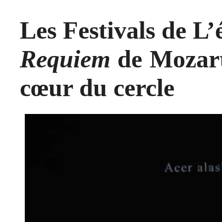
Les Festivals de L’
Requiem
de Mozart
cœur du cercle