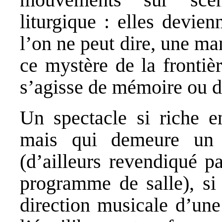
liturgique : elles devie
l’on ne peut dire, une ma
ce mystère de la frontière
s’agisse de mémoire ou d
Un spectacle si riche en
mais qui demeure un
(d’ailleurs revendiqué p
programme de salle), si 
direction musicale d’une