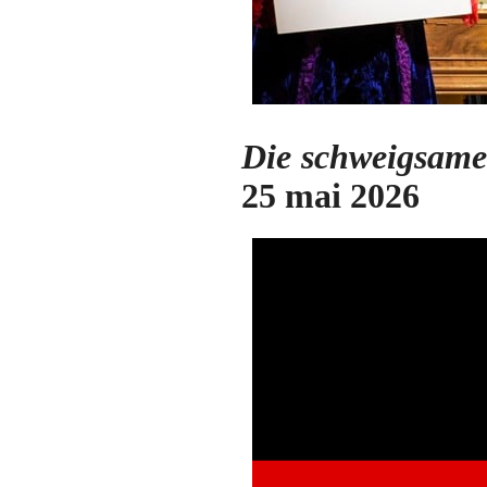
Die schweigsame
25 mai 2026