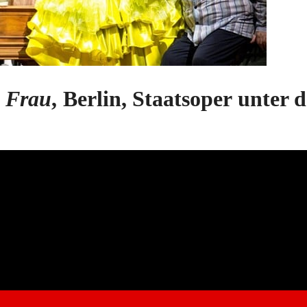
 Frau
, Berlin, Staatsoper unter 