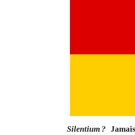
Silentium ?
Jamais