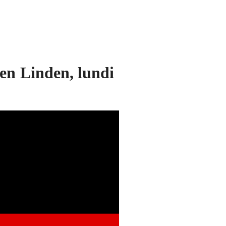
den Linden, lundi