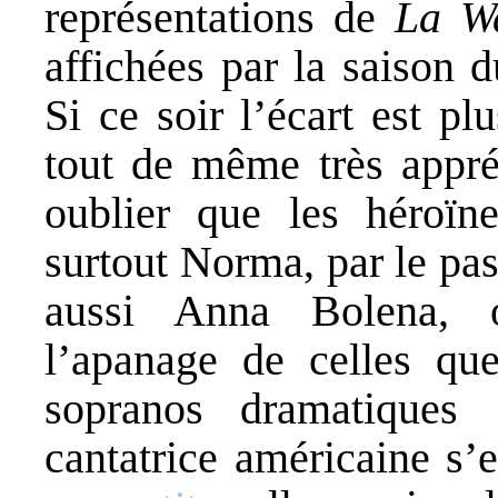
représentations de
La Wa
affichées par la saison 
Si ce soir l’écart est p
tout de même très appré
oublier que les héroïne
surtout Norma, par le pa
aussi Anna Bolena, 
l’apanage de celles qu
sopranos dramatique
cantatrice américaine s’