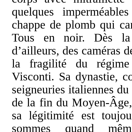
quelques imperméables 
chappe de plomb qui cara
Tous en noir. Dès la
d’ailleurs, des caméras de
la fragilité du régim
Visconti. Sa dynastie, c
seigneuries italiennes du
de la fin du Moyen-Âge, 
sa légitimité est touj
sommes quand mêm