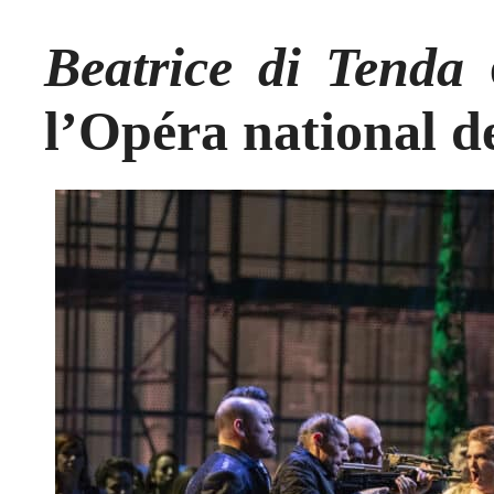
Beatrice di Tenda
e
l’Opéra national d