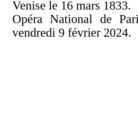
Venise le 16 mars 1833.
Opéra National de Paris
vendredi 9 février 2024.