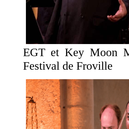
EGT et Key Moon Mu
Festival de Froville