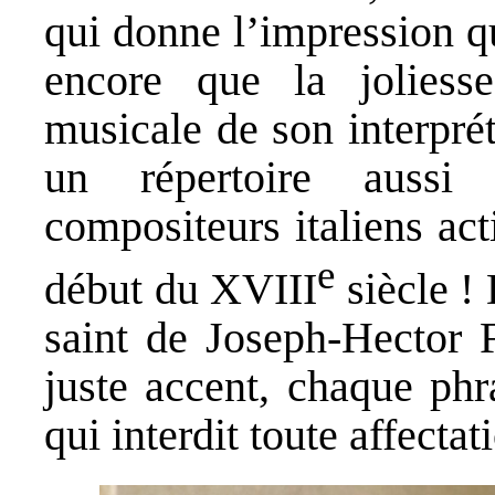
qui donne l’impression qu
encore que la joliesse 
musicale de son interprét
un répertoire aussi
compositeurs italiens ac
e
début du XVIII
siècle !
saint de Joseph-Hector 
juste accent, chaque phr
qui interdit toute affectat