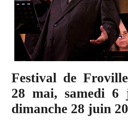
Festival de Frovill
28 mai, samedi 6 j
dimanche 28 juin 2