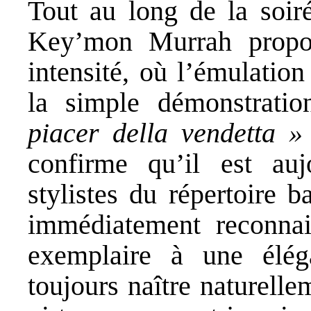
Tout au long de la soir
Key’mon Murrah propos
intensité, où l’émulation
la simple démonstratio
piacer della vendetta »
confirme qu’il est auj
stylistes du répertoire 
immédiatement reconnai
exemplaire à une élé
toujours naître naturelle