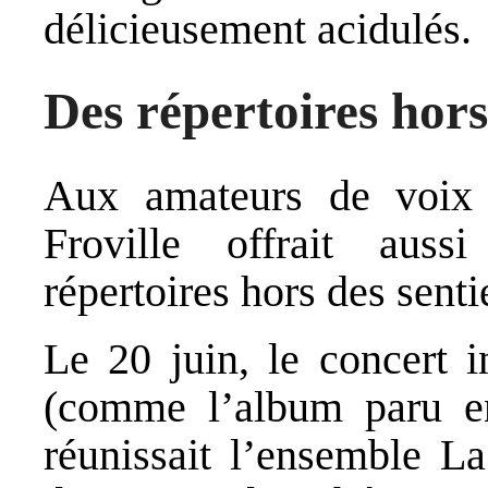
délicieusement acidulés.
Des répertoires hors
Aux amateurs de voix 
Froville offrait auss
répertoires hors des senti
Le 20 juin, le concert i
(comme l’album paru e
réunissait l’ensemble 