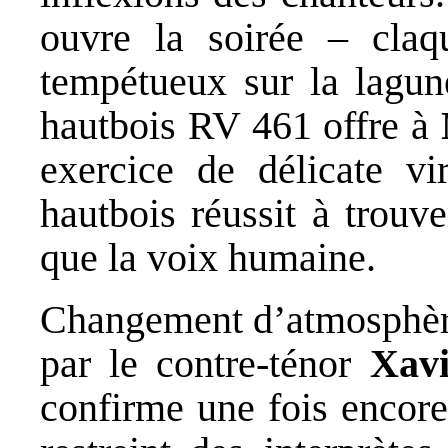
ouvre la soirée – cl
tempétueux sur la lagun
hautbois RV 461 offre à
exercice de délicate vi
hautbois réussit à trouve
que la voix humaine.
Changement d’atmosphère
par le contre-ténor
Xavi
confirme une fois encore 