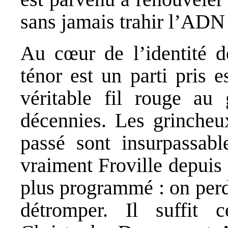
sans jamais trahir l’ADN 
Au cœur de l’identité de
ténor est un parti pris 
véritable fil rouge au 
décennies. Les grincheu
passé sont insurpassabl
vraiment Froville depuis
plus programmé : on perdr
détromper. Il suffit