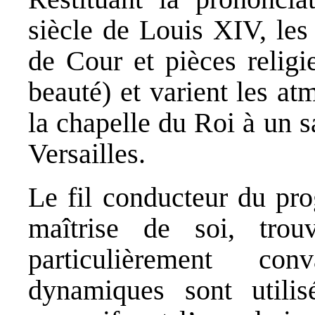
siècle de Louis XIV, les
de Cour et pièces relig
beauté) et varient les a
la chapelle du Roi à un 
Versailles.
Le fil conducteur du pr
maîtrise de soi, trou
particulièrement con
dynamiques sont utilis