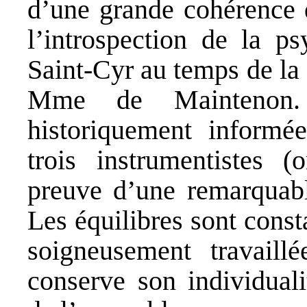
d’une grande cohérence
l’introspection de la p
Saint-Cyr au temps de la
Mme de Maintenon.
historiquement informé
trois instrumentistes (
preuve d’une remarquabl
Les équilibres sont cons
soigneusement travaill
conserve son individuali