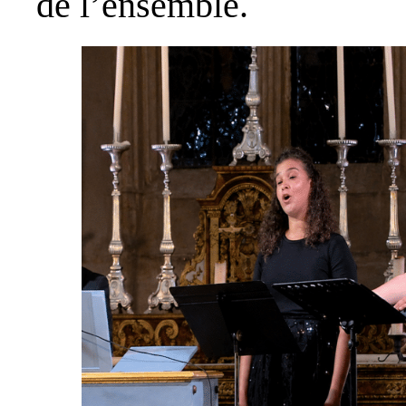
de l’ensemble.