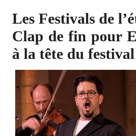
Les Festivals de l’é
Clap de fin pour 
à la tête du festiva