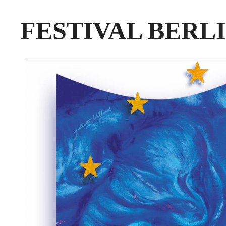
FESTIVAL BERLI