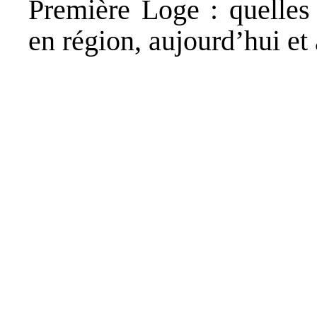
Première Loge : quelles
en région, aujourd’hui et 