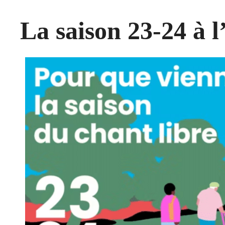
La saison 23-24 à 