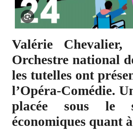
Valérie Chevalier,
Orchestre national 
les tutelles ont prés
l’Opéra-Comédie. Une
placée sous le s
économiques quant à 