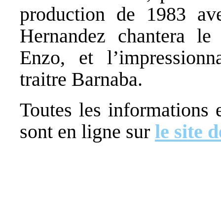
production de 1983 ave
Hernandez chantera le r
Enzo, et l’impression
traitre Barnaba.
Toutes les informations 
sont en ligne sur
le site 