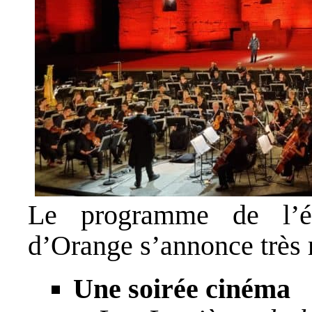
Le programme de l’é
d’Orange s’annonce très ri
Une soirée cinéma