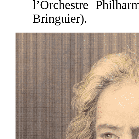
l’Orchestre Philhar
Bringuier).