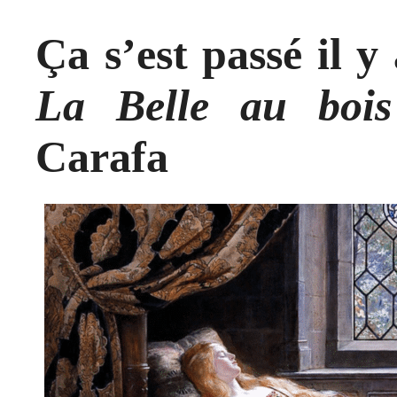
Ça s’est passé il y
La Belle au boi
Carafa