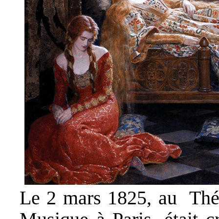
Le 2 mars 1825, au Thé