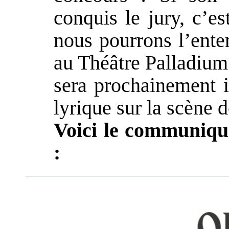
conquis le jury, c’e
nous pourrons l’ente
au Théâtre Palladium
sera prochainement i
lyrique sur la scène 
Voici le communiqu
: