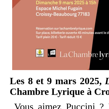
Les 8 et 9 mars 2025,
L
Chambre Lyrique à Cro
Vous aimez Puccini ? 