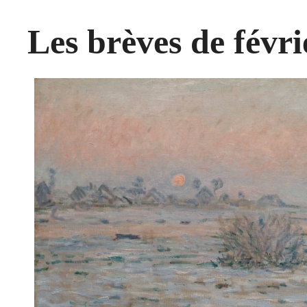
Les brèves de févri