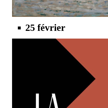
25 février