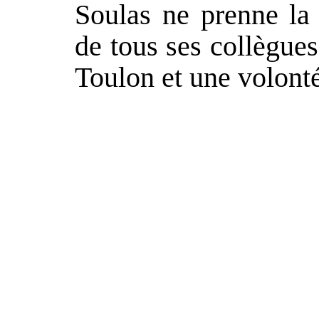
Soulas ne prenne la
de tous ses collègues
Toulon et une volonté