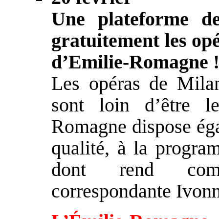
Une plateforme de
gratuitement les opé
d’Emilie-Romagne 
Les opéras de Mila
sont loin d’être le
Romagne dispose égal
qualité, à la progra
dont rend comp
correspondante Ivonn