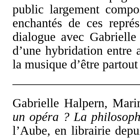
public largement compos
enchantés de ces représe
dialogue avec Gabrielle
d’une hybridation entre a
la musique d’être partout 
——————————
Gabrielle Halpern, Mari
un opéra ? La philosoph
l’Aube, en librairie dep