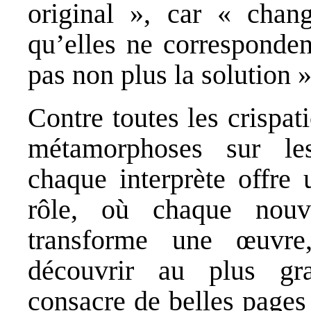
original », car « chang
qu’elles ne corresponden
pas non plus la solution »
Contre toutes les crispat
métamorphoses sur les
chaque interprète offre 
rôle, où chaque nouve
transforme une œuvre
découvrir au plus gr
consacre de belles pages