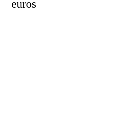
euros