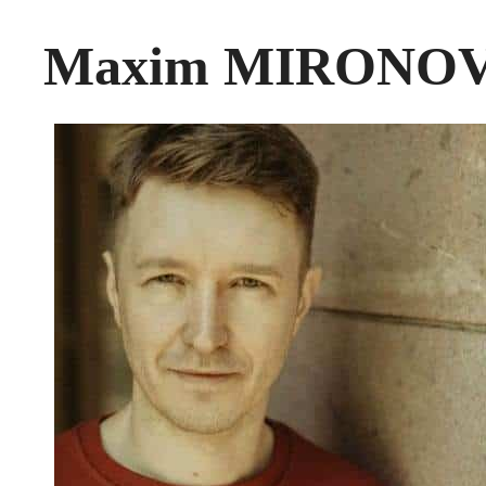
Maxim MIRONO