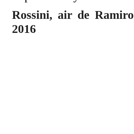
Rossini, air de Ramiro
2016