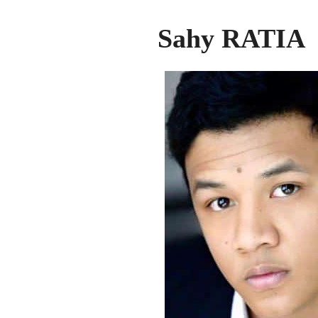
Sahy RATIA