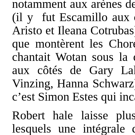
notamment aux arènes d
(il y fut Escamillo aux
Aristo et Ileana Cotrubas
que montèrent les Chor
chantait Wotan sous la 
aux côtés de Gary Lak
Vinzing, Hanna Schwarz
c’est Simon Estes qui inc
Robert hale laisse plus
lesquels une intégrale