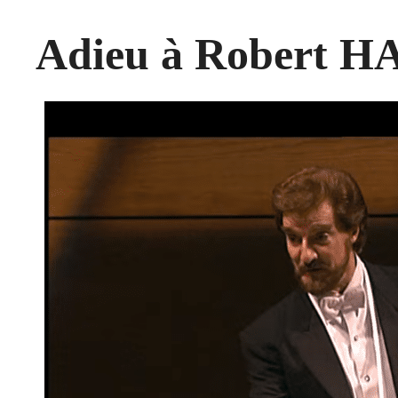
Adieu à Robert H