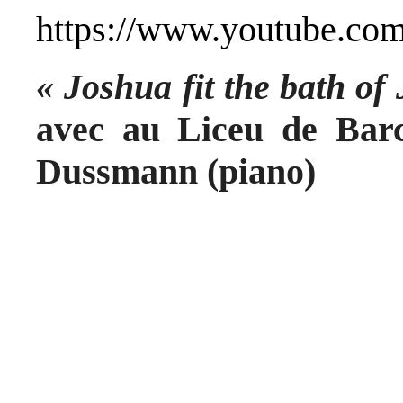
https://www.youtube.c
« Joshua fit the bath of
avec au Liceu de Bar
Dussmann (piano)