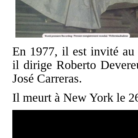
En 1977, il est invité a
il dirige Roberto Devere
José Carreras.
Il meurt à New York le 2