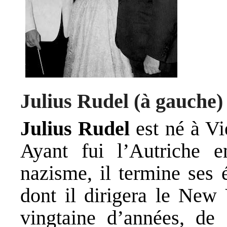
Julius Rudel (à gauche) 
Julius Rudel
est né à Vi
Ayant fui l’Autriche 
nazisme, il termine ses
dont il dirigera le New
vingtaine d’années, de