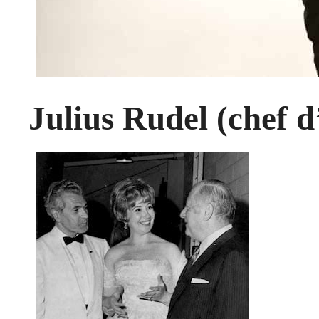
Julius Rudel (chef 