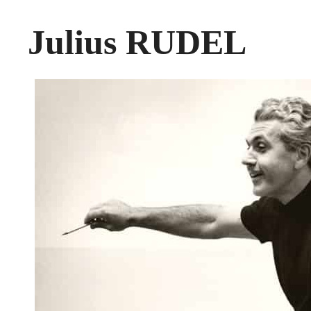
Julius RUDEL