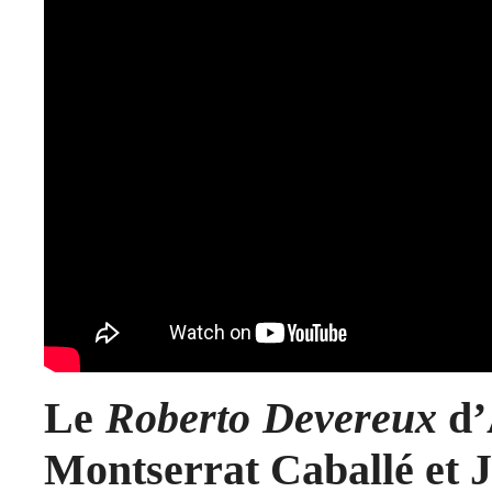
Le
Roberto Devereux
d’
Montserrat Caballé et 