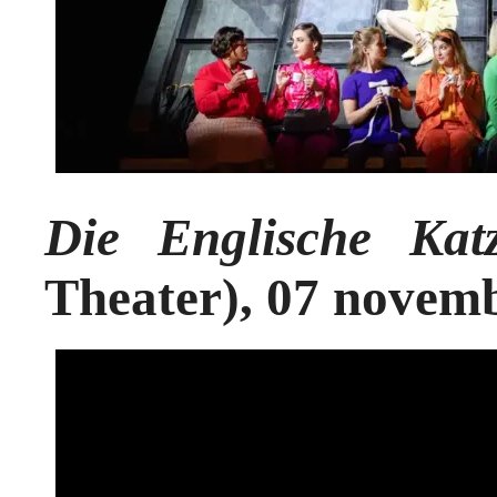
Die Englische Kat
Theater), 07 novem