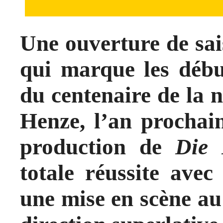
Une ouverture de sai
qui marque les déb
du centenaire de la
Henze, l’an prochai
production de
Die 
totale réussite avec
une mise en scène au