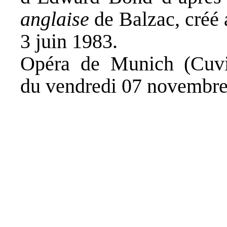
anglaise
de Balzac, créé 
3 juin 1983.
Opéra de Munich (Cuvill
du vendredi 07 novembre