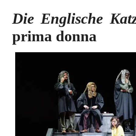
Die Englische Kat
prima donna