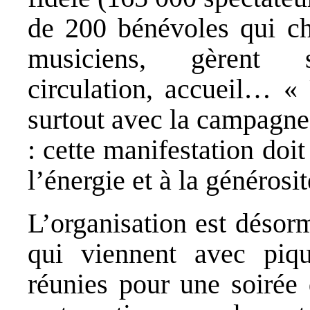
de 200 bénévoles qui cha
musiciens, gèrent st
circulation, accueil… «
surtout avec la campagne »
: cette manifestation doit
l’énergie et à la générosit
L’organisation est désor
qui viennent avec pique
réunies pour une soirée 