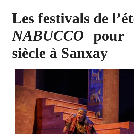
Les festivals de l’ét
NABUCCO
pour c
siècle à Sanxay