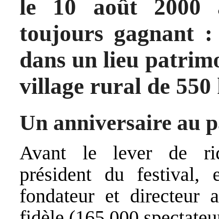
le 10 août 2000
toujours gagnant :
dans un lieu patrim
village rural de 550
Un anniversaire au 
Avant le lever de r
président du festival,
fondateur et directeur a
fidèle (165 000 spectateur