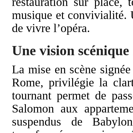
restauration sur place, 
musique et convivialité.
de vivre l’opéra.
Une vision scénique 
La mise en scène signé
Rome, privilégie la clar
tournant permet de pass
Salomon aux appartemen
suspendus de Babylon