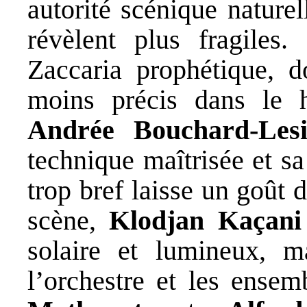
autorité scénique nature
révèlent plus fragiles.
Zaccaria prophétique, 
moins précis dans le 
Andrée Bouchard-Lesi
technique maîtrisée et s
trop bref laisse un goût 
scène,
Klodjan Kaçani
solaire et lumineux, m
l’orchestre et les ensem