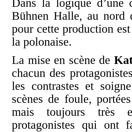
Dans la logique d’une 
Bühnen Halle, au nord d
pour cette production est
la polonaise.
La mise en scène de
Kat
chacun des protagonistes
les contrastes et soign
scènes de foule, portées
mais toujours très 
protagonistes qui ont f