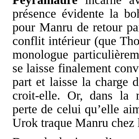
présence évidente la b
pour Manru de retour par
conflit intérieur (que T
monologue particulièrem
se laisse finalement conv
part et laisse la charge
croit-elle. Or, dans la 
perte de celui qu’elle ai
Urok traque Manru chez le