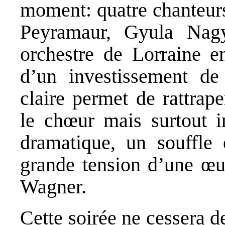
moment: quatre chanteu
Peyramaur, Gyula Nag
orchestre de Lorraine e
d’un investissement de 
claire permet de rattrap
le chœur mais surtout in
dramatique, un souffle
grande tension d’une œu
Wagner.
Cette soirée ne cessera d