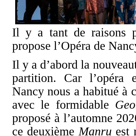
Il y a tant de raisons 
propose l’Opéra de Nancy
Il y a d’abord la nouveau
partition. Car l’opéra
Nancy nous a habitué à c
avec le formidable
Geo
proposé à l’automne 2020
ce deuxième
Manru
est 