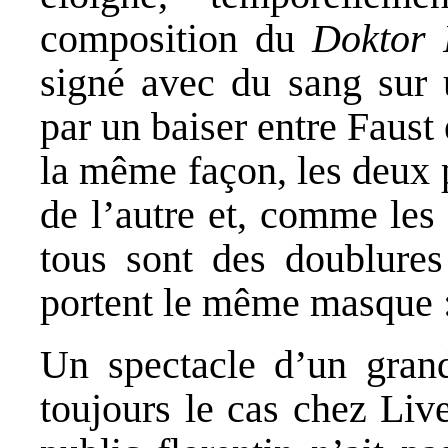
composition du
Doktor 
signé avec du sang sur 
par un baiser entre Faust
la même façon, les deux p
de l’autre et, comme les
tous sont des doublure
portent le même masque :
Un spectacle d’un gran
toujours le cas chez Liv