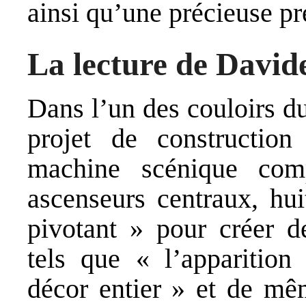
ainsi qu’une précieuse p
La lecture de David
Dans l’un des couloirs du
projet de constructio
machine scénique com
ascenseurs centraux, hui
pivotant » pour créer de
tels que « l’apparition 
décor entier » et de mê