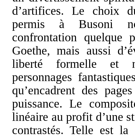
d’artifices. Le choix 
permis à Busoni no
confrontation quelque 
Goethe, mais aussi d’é
liberté formelle et 
personnages fantastiques
qu’encadrent des pages
puissance. Le composit
linéaire au profit d’une s
contrastés. Telle est la