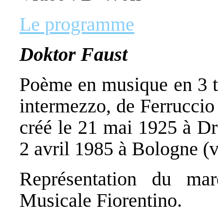
Le programme
Doktor Faust
Poème en musique en 3 ta
intermezzo, de Ferruccio
créé le 21 mai 1925 à Dr
2 avril 1985 à Bologne (
Représentation du ma
Musicale Fiorentino.