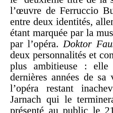
l’œuvre de Ferruccio Bu
entre deux identités, all
étant marquée par la mus
par l’opéra.
Doktor Fau
deux personnalités et co
plus ambitieuse : elle
dernières années de sa 
l’opéra restant inache
Jarnach qui le terminera
présenté au public le 