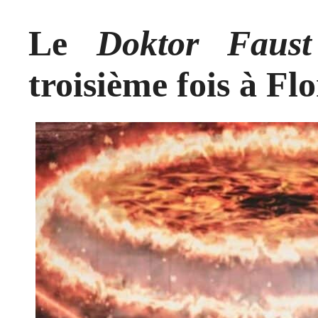
Le
Doktor Faust
troisième fois à Fl