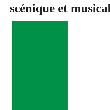
scénique et musica