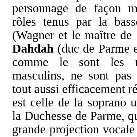
personnage de façon ma
rôles tenus par la bas
(Wagner et le maître de 
Dahdah
(duc de Parme et
comme le sont les no
masculins, ne sont pas
tout aussi efficacement r
est celle de la soprano 
la Duchesse de Parme, qu
grande projection vocale