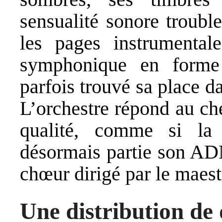
sensualité sonore troubl
les pages instrumenta
symphonique en forme
parfois trouvé sa place 
L’orchestre répond au ch
qualité, comme si la
désormais partie son ADN
chœur dirigé par le maes
Une distribution de 