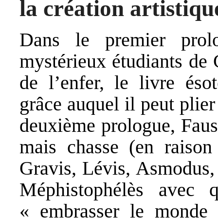
la création artistiqu
Dans le premier prolo
mystérieux étudiants de C
de l’enfer, le livre és
grâce auquel il peut plie
deuxième prologue, Faust
mais chasse (en raison 
Gravis, Lévis, Asmodus, 
Méphistophélès avec 
« embrasser le monde 