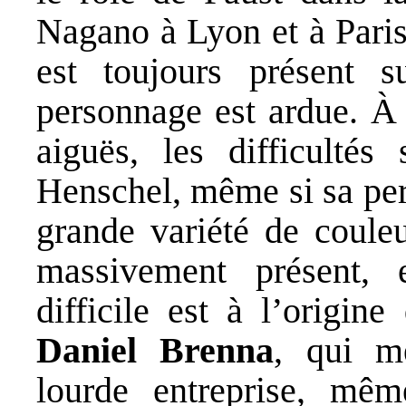
Nagano à Lyon et à Paris.
est toujours présent s
personnage est ardue. À 
aiguës, les difficultés
Henschel, même si sa per
grande variété de couleu
massivement présent, 
difficile est à l’origin
Daniel Brenna
, qui m
lourde entreprise, mêm