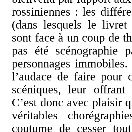
rossiniennes : les diffé
(dans lesquels le livre
sont face à un coup de thé
pas été scénographie p
personnages immobiles.
l’audace de faire pour 
scéniques, leur offrant
C’est donc avec plaisir 
véritables chorégraphi
coutume de cesser tou