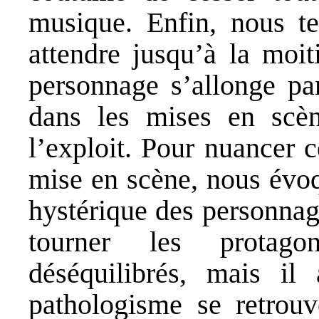
musique. Enfin, nous te
attendre jusqu’à la moi
personnage s’allonge pa
dans les mises en scèn
l’exploit. Pour nuancer 
mise en scène, nous évoq
hystérique des personnage
tourner les protago
déséquilibrés, mais i
pathologisme se retrouv