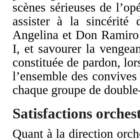
scènes sérieuses de l’op
assister à la sincérité
Angelina et Don Ramiro l
I, et savourer la vengea
constituée de pardon, lors
l’ensemble des convives 
chaque groupe de double
Satisfactions orchest
Quant à la direction orch