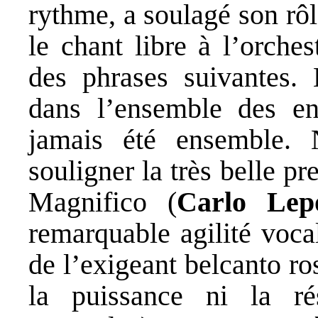
rythme, a soulagé son rôl
le chant libre à l’orche
des phrases suivantes. 
dans l’ensemble des en
jamais été ensemble.
souligner la très belle p
Magnifico (
Carlo Lep
remarquable agilité voc
de l’exigeant belcanto ro
la puissance ni la ré