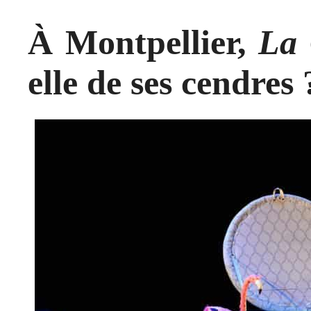
À Montpellier,
La 
elle de ses cendres 