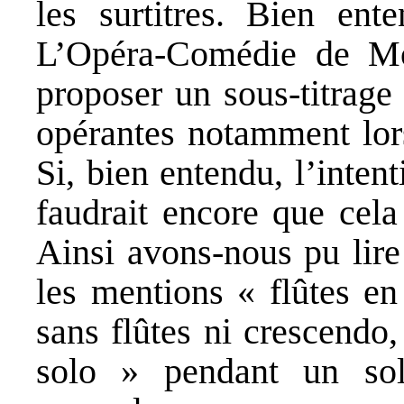
les surtitres. Bien ente
L’Opéra-Comédie de Mon
proposer un sous-titrage
opérantes notamment lor
Si, bien entendu, l’intent
faudrait encore que cela
Ainsi avons-nous pu lire
les mentions « flûtes en
sans flûtes ni crescendo,
solo » pendant un sol