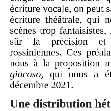
écriture vocale, on peut 
écriture théâtrale, qui
scènes trop fantaisistes,
sûr la précision et l
rossiniennes. Ces préala
nous à la proposition 
giocoso,
qui nous a ét
décembre 2021.
Une distribution hét