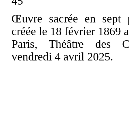
45
Œuvre sacrée en sept 
créée le 18 février 1869
Paris, Théâtre des C
vendredi 4 avril 2025.