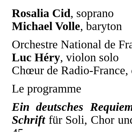
Rosalia Cid
, soprano
Michael Volle
, baryton
Orchestre National de Fra
Luc Héry
, violon solo
Chœur de Radio-France, 
Le programme
Ein deutsches Requiem
Schrift
für Soli, Chor und