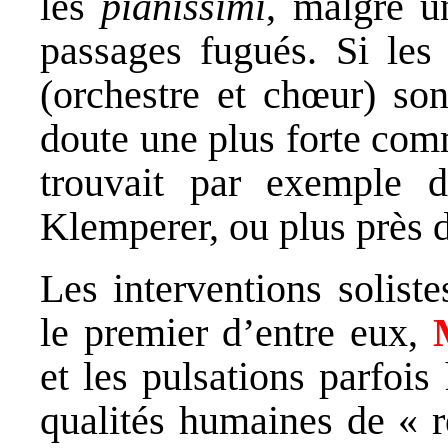
les
pianissimi
, malgré un
passages fugués. Si les 
(orchestre et chœur) son
doute une plus forte com
trouvait par exemple 
Klemperer, ou plus près 
Les interventions solist
le premier d’entre eux,
et les pulsations parfois
qualités humaines de « r