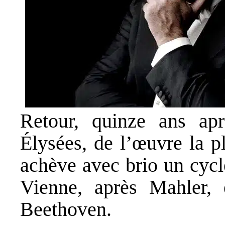
Retour, quinze ans ap
Élysées, de l’œuvre la p
achève avec brio un cycl
Vienne, après Mahler, 
Beethoven.