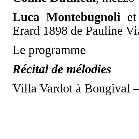
Luca Montebugnoli
e
Erard 1898 de Pauline Vi
Le programme
Récital de mélodies
Villa Vardot à Bougival 