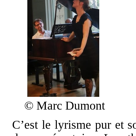
© Marc Dumont
C’est le lyrisme pur et 