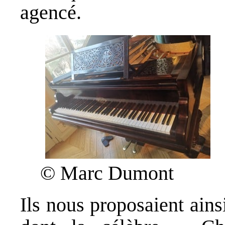
agencé.
© Marc Dumont
Ils nous proposaient ain