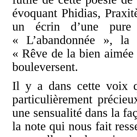
évoquant Phidias, Praxit
un écrin d’une pure
« L’abandonnée », la 
« Rêve de la bien aimée 
bouleversent.
Il y a dans cette voix 
particulièrement précieu
une sensualité dans la fa
la note qui nous fait res