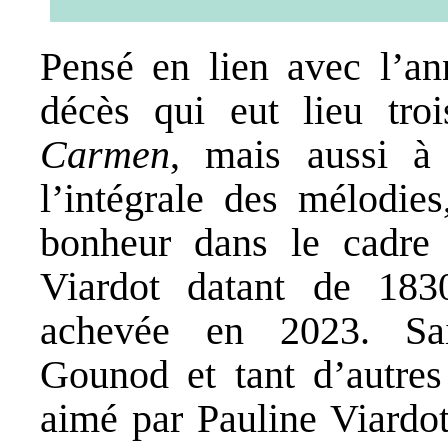
Pensé en lien avec l’an
décès qui eut lieu tro
Carmen
, mais aussi à
l’intégrale des mélodies
bonheur dans le cadre 
Viardot datant de 1830
achevée en 2023. Sai
Gounod et tant d’autres
aimé par Pauline Viardot