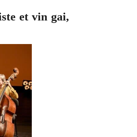
ste et vin gai,