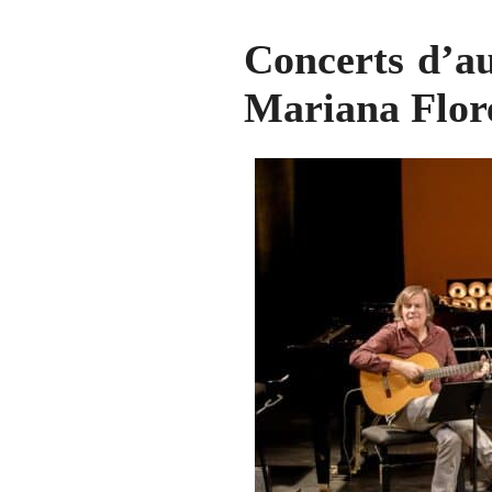
Concerts d’aut
Mariana Flore