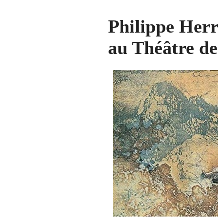
Philippe Her
au Théâtre d