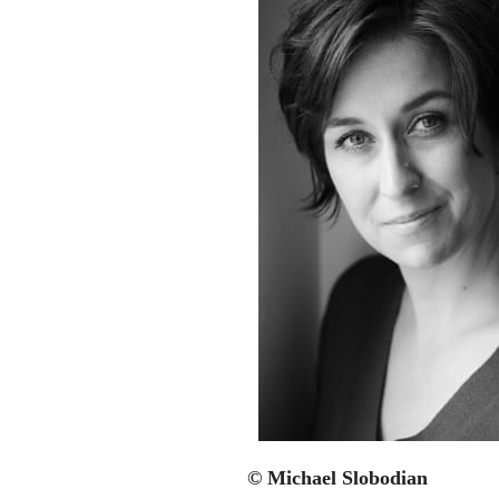
© Michael Slobodian