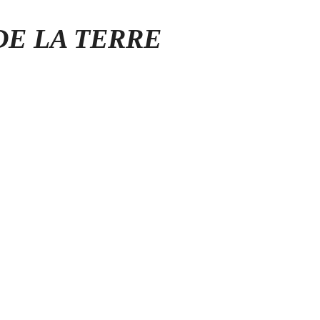
DE LA TERRE