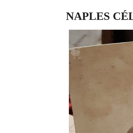
NAPLES CÉ