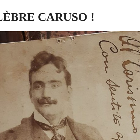
LÈBRE CARUSO !