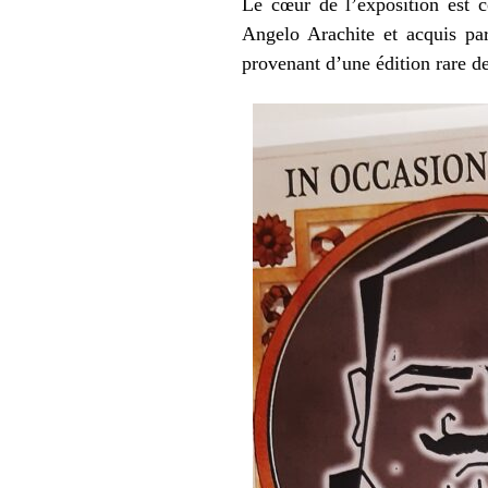
Le cœur de l’exposition est c
Angelo Arachite et acquis pa
provenant d’une édition rare d