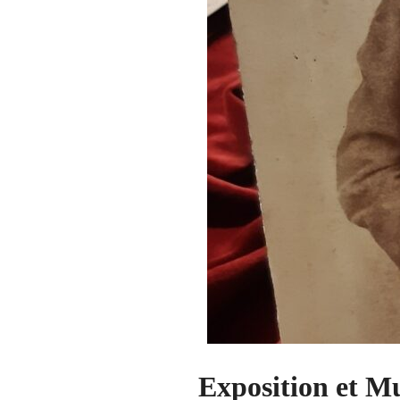
Exposition et M