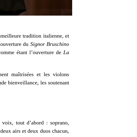
 meilleure tradition italienne, et
l’ouverture du
Signor Bruschino
comme étant l’ouverture de
La
ent maîtrisées et les violons
de bienveillance, les soutenant
s voix, tout d’abord : soprano,
: deux airs et deux duos chacun,