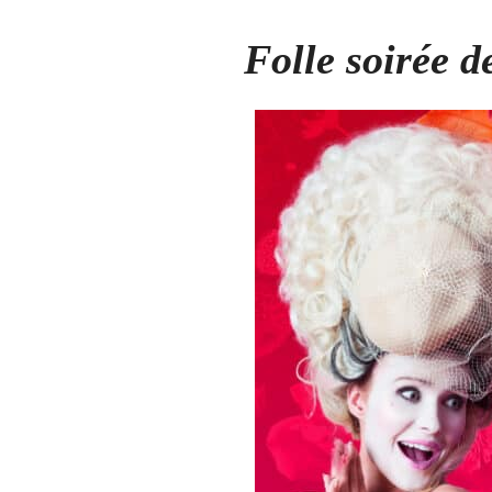
Folle soirée d