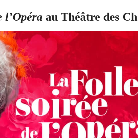
e l’Opéra
au Théâtre des Ch