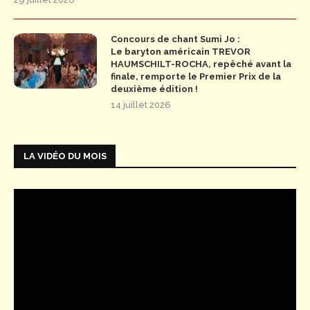
Concours de chant Sumi Jo :
Le baryton américain TREVOR
HAUMSCHILT-ROCHA, repêché avant la
finale, remporte le Premier Prix de la
deuxième édition !
14 juillet 2026
LA VIDÉO DU MOIS