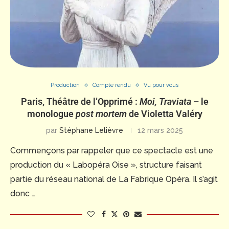
Production
Compte rendu
Vu pour vous
Paris, Théâtre de l’Opprimé :
Moi, Traviata
– le
monologue
post mortem
de Violetta Valéry
par
Stéphane Lelièvre
12 mars 2025
Commençons par rappeler que ce spectacle est une
production du « Labopéra Oise », structure faisant
partie du réseau national de La Fabrique Opéra. Il s’agit
donc …