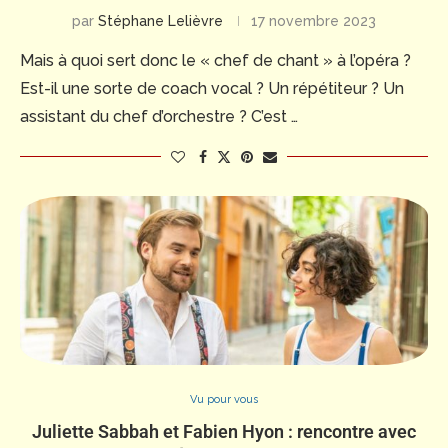
par
Stéphane Lelièvre
17 novembre 2023
Mais à quoi sert donc le « chef de chant » à l’opéra ?
Est-il une sorte de coach vocal ? Un répétiteur ? Un
assistant du chef d’orchestre ? C’est …
Vu pour vous
Juliette Sabbah et Fabien Hyon : rencontre avec