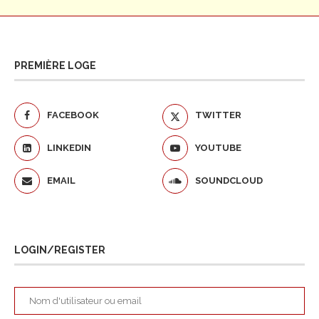
PREMIÈRE LOGE
FACEBOOK
TWITTER
LINKEDIN
YOUTUBE
EMAIL
SOUNDCLOUD
LOGIN/REGISTER