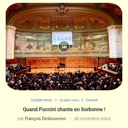
Compte rendu
Vu pour vous
Concert
Quand Puccini chante en Sorbonne !
par
François Desbouvries
18 novembre 2024