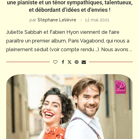
une pianiste et un ténor sympathiques, talentueux,
et débordant d’idées et d’envies !
par
Stéphane Lelièvre
12 mai 2021
Juliette Sabbah et Fabien Hyon viennent de faire
paraître un premier album, Paris Vagabond, qui nous a
pleinement séduit (voir compte rendu …). Nous avons …