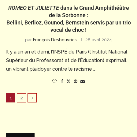
ROMEO ET JULIETTE
dans le Grand Amphithéâtre
de la Sorbonne :
Bellini, Berlioz, Gounod, Bernstein servis par un trio
vocal de choc !
par
François Desbouvries
28 avril 2024
Il y a un an et demi, l’INSPÉ de Paris (l’Institut National
Supérieur du Professorat et de l’Éducation) exprimait
un vibrant plaidoyer contre le racisme …
1
2