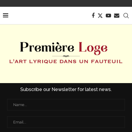
Subscribe our Newsletter for latest news.