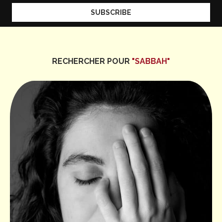
RECHERCHER POUR
"SABBAH"