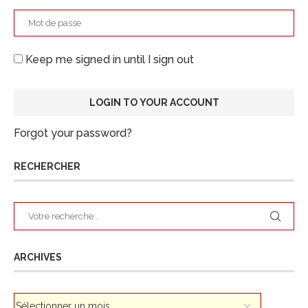
Keep me signed in until I sign out
Forgot your password?
RECHERCHER
ARCHIVES