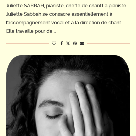
Juliette SABBAH, pianiste, cheffe de chantLa pianiste
Juliette Sabbah se consacre essentiellement à
l’accompagnement vocal et à la direction de chant.
Elle travaille pour de …