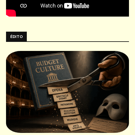
ÉDITO