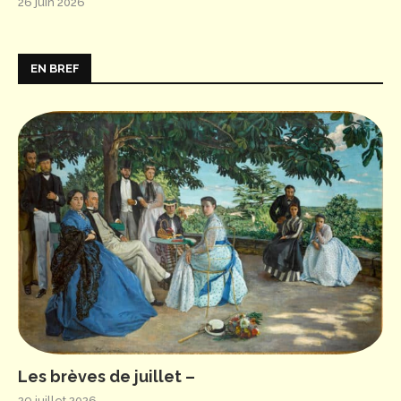
26 juin 2026
EN BREF
Les brèves de juillet –
29 juillet 2026