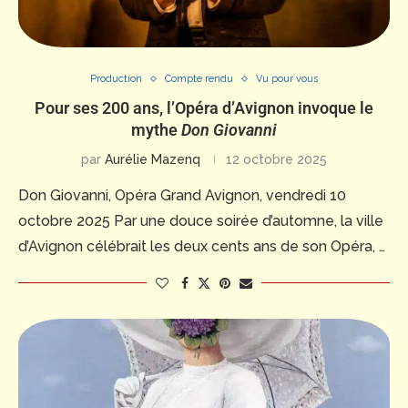
Production
Compte rendu
Vu pour vous
Pour ses 200 ans, l’Opéra d’Avignon invoque le
mythe
Don Giovanni
par
Aurélie Mazenq
12 octobre 2025
Don Giovanni, Opéra Grand Avignon, vendredi 10
octobre 2025 Par une douce soirée d’automne, la ville
d’Avignon célébrait les deux cents ans de son Opéra, …