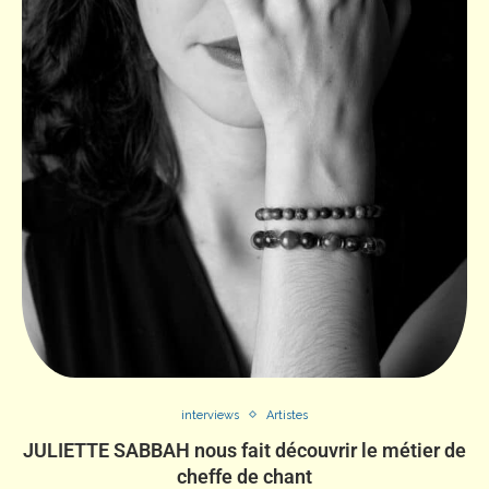
interviews
Artistes
JULIETTE SABBAH nous fait découvrir le métier de
cheffe de chant