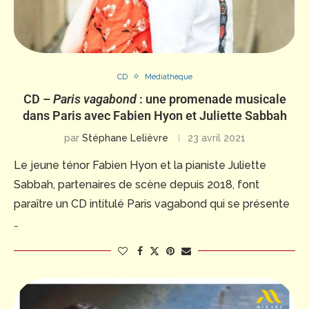
CD
Médiathèque
CD –
Paris vagabond
: une promenade musicale
dans Paris avec Fabien Hyon et Juliette Sabbah
par
Stéphane Lelièvre
23 avril 2021
Le jeune ténor Fabien Hyon et la pianiste Juliette
Sabbah, partenaires de scène depuis 2018, font
paraître un CD intitulé Paris vagabond qui se présente
…