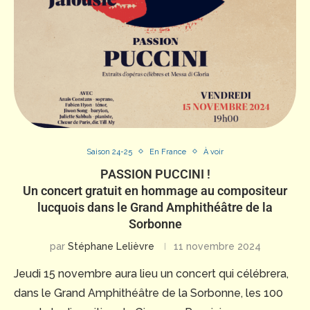
Saison 24-25
En France
À voir
PASSION PUCCINI !
Un concert gratuit en hommage au compositeur
lucquois dans le Grand Amphithéâtre de la
Sorbonne
par
Stéphane Lelièvre
11 novembre 2024
Jeudi 15 novembre aura lieu un concert qui célébrera,
dans le Grand Amphithéâtre de la Sorbonne, les 100