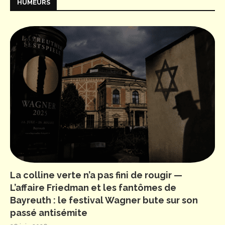
HUMEURS
La colline verte n’a pas fini de rougir —
L’affaire Friedman et les fantômes de
Bayreuth : le festival Wagner bute sur son
passé antisémite