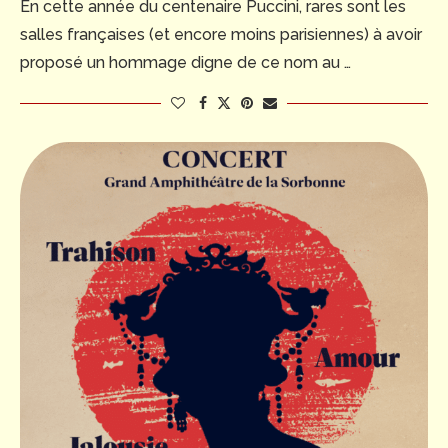
En cette année du centenaire Puccini, rares sont les
salles françaises (et encore moins parisiennes) à avoir
proposé un hommage digne de ce nom au …